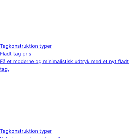
Tagkonstruktion typer
Fladt tag pris
Få et moderne og minimalistisk udtryk med et nyt fladt
tag.
Tagkonstruktion typer