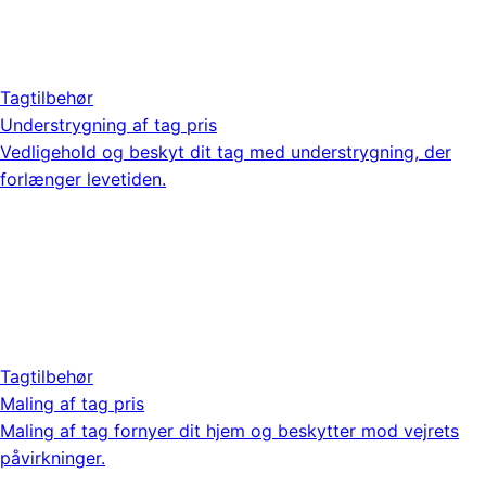
Tagtilbehør
Understrygning af tag pris
Vedligehold og beskyt dit tag med understrygning, der
forlænger levetiden.
Tagtilbehør
Maling af tag pris
Maling af tag fornyer dit hjem og beskytter mod vejrets
påvirkninger.