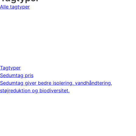
Alle tagtyper
Tagtyper
Sedumtag pris
Sedumtag giver bedre isolering, vandhåndtering,
støjreduktion og biodiversitet.