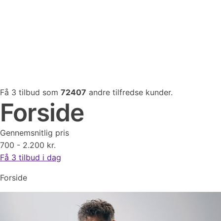
Få 3 tilbud som
72407
andre tilfredse kunder.
Forside
Gennemsnitlig pris
700 - 2.200 kr.
Få 3 tilbud i dag
Forside