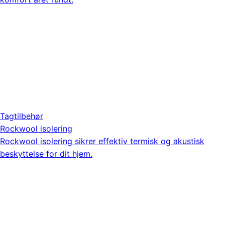
Tagtilbehør
Rockwool isolering
Rockwool isolering sikrer effektiv termisk og akustisk
beskyttelse for dit hjem.