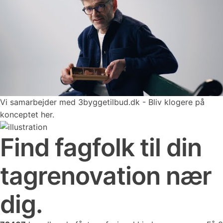
Vi samarbejder med 3byggetilbud.dk - Bliv klogere på
konceptet her.
Find fagfolk til din
tagrenovation nær
dig.