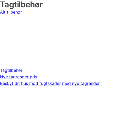
Tagtilbehør
Alt tilbehør
Tagtilbehør
Nye tagrender pris
Beskyt dit hus mod fugtskader med nye tagrender.