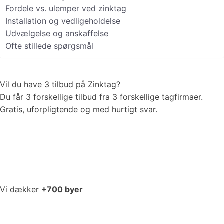
Fordele vs. ulemper ved zinktag
Installation og vedligeholdelse
Udvælgelse og anskaffelse
Ofte stillede spørgsmål
Vil du have 3 tilbud på
Zinktag
?
Du får 3 forskellige tilbud fra 3 forskellige tagfirmaer.
Gratis, uforpligtende og med hurtigt svar.
Vi dækker
+700 byer