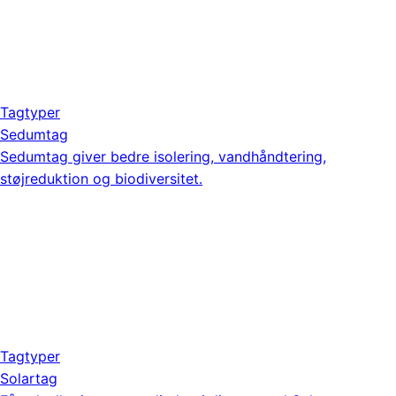
Tagtyper
Sedumtag
Sedumtag giver bedre isolering, vandhåndtering,
støjreduktion og biodiversitet.
Tagtyper
Solartag