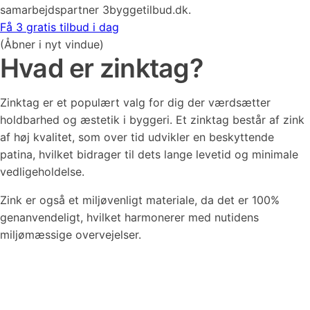
samarbejdspartner 3byggetilbud.dk.
Få 3 gratis tilbud i dag
(Åbner i nyt vindue)
Hvad er zinktag?
Zinktag er et populært valg for dig der værdsætter
holdbarhed og æstetik i byggeri. Et zinktag består af zink
af høj kvalitet, som over tid udvikler en beskyttende
patina, hvilket bidrager til dets lange levetid og minimale
vedligeholdelse.
Zink er også et miljøvenligt materiale, da det er 100%
genanvendeligt, hvilket harmonerer med nutidens
miljømæssige overvejelser.