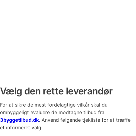
Vælg den rette leverandør
For at sikre de mest fordelagtige vilkår skal du
omhyggeligt evaluere de modtagne tilbud fra
3byggetilbud.dk
. Anvend følgende tjekliste for at træffe
et informeret valg: