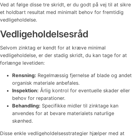
Ved at følge disse tre skridt, er du godt på vej til at sikre
et holdbart resultat med minimalt behov for fremtidig
vedligeholdelse.
Vedligeholdelsesråd
Selvom zinktag er kendt for at kræve minimal
vedligeholdelse, er der stadig skridt, du kan tage for at
forlænge levetiden:
Rensning:
Regelmæssig fjernelse af blade og andet
organisk materiale anbefales.
Inspektion:
Årlig kontrol for eventuelle skader eller
behov for reparationer.
Behandling:
Specifikke midler til zinktage kan
anvendes for at bevare materialets naturlige
skønhed.
Disse enkle vedligeholdelsesstrategier hjælper med at