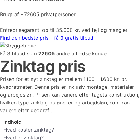
Brugt af +72605 privatpersoner
Entreprisegaranti op til 35.000 kr. ved fejl og mangler
Find den bedste pris – få 3 gratis tilbud
Få 3 tilbud som
72605
andre tilfredse kunder.
Zinktag pris
Prisen for et nyt zinktag er mellem 1.100 - 1.600 kr. pr.
kvadratmeter. Denne pris er inklusiv montage, materialer
og arbejdsløn. Prisen kan variere efter tagets konstruktion,
hvilken type zinktag du ønsker og arbejdsløn, som kan
variere efter geografi.
Indhold
Hvad koster zinktag?
Hvad er zinktag?