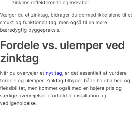
zinkens reflekterende egenskaber.
Vælger du et zinktag, bidrager du dermed ikke alene til et
smukt og funktionelt tag, men også til en mere
bæredygtig byggepraksis.
Fordele vs. ulemper ved
zinktag
Når du overvejer et
nyt tag
, er det essentielt at vurdere
fordele og ulemper. Zinktag tilbyder både holdbarhed og
fleksibilitet, men kommer også med en højere pris og
særlige overvejelser i forhold til installation og
vedligeholdelse.