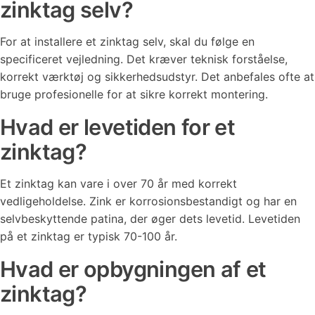
zinktag selv?
For at installere et zinktag selv, skal du følge en
specificeret vejledning. Det kræver teknisk forståelse,
korrekt værktøj og sikkerhedsudstyr. Det anbefales ofte at
bruge profesionelle for at sikre korrekt montering.
Hvad er levetiden for et
zinktag?
Et zinktag kan vare i over 70 år med korrekt
vedligeholdelse. Zink er korrosionsbestandigt og har en
selvbeskyttende patina, der øger dets levetid. Levetiden
på et zinktag er typisk 70-100 år.
Hvad er opbygningen af et
zinktag?