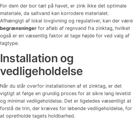
For dem der bor tæt på havet, er zink ikke det optimale
materiale, da saltvand kan korrodere materialet.
Afhængigt af lokal lovgivning og regulativer, kan der være
begrænsninger
for afløb af regnvand fra zinktag, hvilket
også er en væsentlig faktor at tage højde for ved valg af
tagtype.
Installation og
vedligeholdelse
Når du står overfor installationen af et zinktag, er det
vigtigt at følge en grundig proces for at sikre lang levetid
og minimal vedligeholdelse. Det er ligeledes væsentligt at
forstå de trin, der kræves for løbende vedligeholdelse, for
at opretholde tagets holdbarhed.