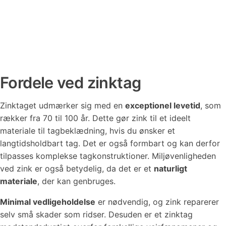
Fordele ved zinktag
Zinktaget udmærker sig med en
exceptionel levetid
, som
rækker fra 70 til 100 år. Dette gør zink til et ideelt
materiale til tagbeklædning, hvis du ønsker et
langtidsholdbart tag. Det er også formbart og kan derfor
tilpasses komplekse tagkonstruktioner. Miljøvenligheden
ved zink er også betydelig, da det er et
naturligt
materiale
, der kan genbruges.
Minimal vedligeholdelse
er nødvendig, og zink reparerer
selv små skader som ridser. Desuden er et zinktag