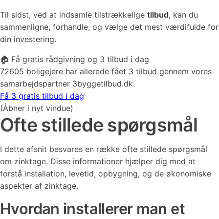
Til sidst, ved at indsamle tilstrækkelige
tilbud
, kan du
sammenligne, forhandle, og vælge det mest værdifulde for
din investering.
🏠 Få gratis rådgivning og 3 tilbud i dag
72605 boligejere har allerede fået 3 tilbud gennem vores
samarbejdspartner 3byggetilbud.dk.
Få 3 gratis tilbud i dag
(Åbner i nyt vindue)
Ofte stillede spørgsmål
I dette afsnit besvares en række ofte stillede spørgsmål
om zinktage. Disse informationer hjælper dig med at
forstå installation, levetid, opbygning, og de økonomiske
aspekter af zinktage.
Hvordan installerer man et