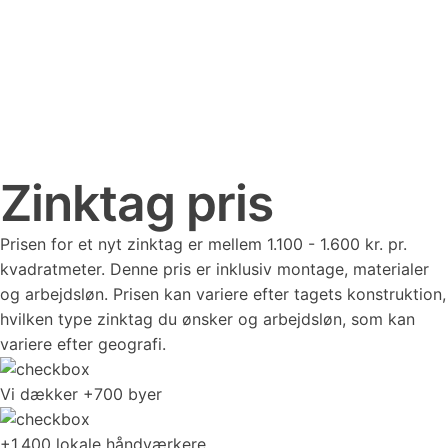
Zinktag pris
Prisen for et nyt zinktag er mellem 1.100 - 1.600 kr. pr.
kvadratmeter. Denne pris er inklusiv montage, materialer
og arbejdsløn. Prisen kan variere efter tagets konstruktion,
hvilken type zinktag du ønsker og arbejdsløn, som kan
variere efter geografi.
Vi dækker +700 byer
+1.400 lokale håndværkere