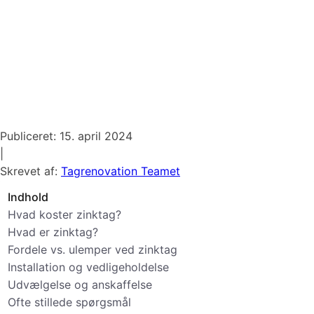
Publiceret:
15. april 2024
|
Skrevet af:
Tagrenovation Teamet
Indhold
Hvad koster zinktag?
Hvad er zinktag?
Fordele vs. ulemper ved zinktag
Installation og vedligeholdelse
Udvælgelse og anskaffelse
Ofte stillede spørgsmål