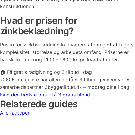
konstruktionen.
Hvad er prisen for
zinkbeklædning?
Prisen for zinkbeklædning kan variere afhængigt af tagets
kompleksitet, størrelse og arbejdets omfang. Priserne er
typisk fra omkring 1.100 - 1.600 kr. pr. kvadratmeter.
🏠 Få gratis rådgivning og 3 tilbud i dag
72605 boligejere har allerede fået 3 tilbud gennem vores
samarbejdspartner 3byggetilbud.dk – modtag dine i dag.
Find den bedste pris – få 3 gratis tilbud
Relaterede guides
Alle tagtyper