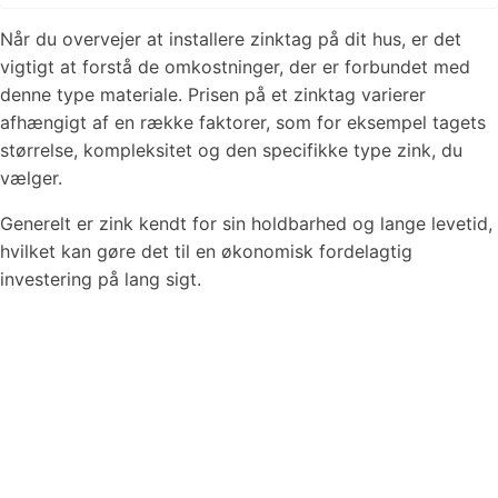
Når du overvejer at installere zinktag på dit hus, er det
vigtigt at forstå de omkostninger, der er forbundet med
denne type materiale. Prisen på et zinktag varierer
afhængigt af en række faktorer, som for eksempel tagets
størrelse, kompleksitet og den specifikke type zink, du
vælger.
Generelt er zink kendt for sin holdbarhed og lange levetid,
hvilket kan gøre det til en økonomisk fordelagtig
investering på lang sigt.