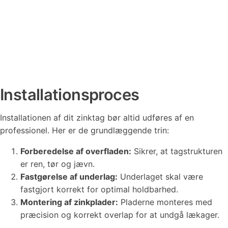
Installationsproces
Installationen af dit zinktag bør altid udføres af en
professionel. Her er de grundlæggende trin:
Forberedelse af overfladen:
Sikrer, at tagstrukturen
er ren, tør og jævn.
Fastgørelse af underlag:
Underlaget skal være
fastgjort korrekt for optimal holdbarhed.
Montering af zinkplader:
Pladerne monteres med
præcision og korrekt overlap for at undgå lækager.