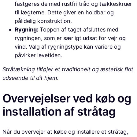
fastgøres de med rustfri tråd og tækkeskruer
til lægterne. Dette giver en holdbar og
pålidelig konstruktion.
Rygning:
Toppen af taget afsluttes med
rygningen, som er særligt udsat for vejr og
vind. Valg af rygningstype kan variere og
påvirker levetiden.
Stråtækning tilføjer et traditionelt og æstetisk flot
udseende til dit hjem.
Overvejelser ved køb og
installation af stråtag
Når du overvejer at købe og installere et stråtag,