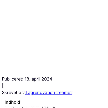
Publiceret:
18. april 2024
|
Skrevet af:
Tagrenovation Teamet
Indhold