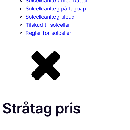
Solcelleanlæg med batteri
Solcelleanlæg på tagpap
Solcelleanlæg tilbud
Tilskud til solceller
Regler for solceller
Stråtag pris