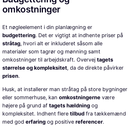
omkostninger
Et nøgleelement i din planlægning er
budgettering
. Det er vigtigt at indhente priser på
stråtag
, hvori alt er inkluderet såsom alle
materialer som tagrør og mønning samt
omkostninger til arbejdskraft. Overvej
tagets
størrelse og kompleksitet
, da de direkte påvirker
prisen
.
Husk, at installerer man stråtag på store bygninger
eller sommerhuse, kan
omkostningerne
være
højere på grund af
tagets hældning
og
kompleksitet. Indhent flere
tilbud
fra tækkemænd
med god
erfaring
og positive
referencer
.