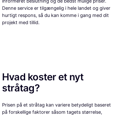
informeret beslutning og de bedst mulige priser.
Denne service er tilgængelig i hele landet og giver
hurtigt respons, så du kan komme i gang med dit
projekt med tillid.
Hvad koster et nyt
stråtag?
Prisen på et stråtag kan variere betydeligt baseret
på forskellige faktorer såsom tagets størrelse,