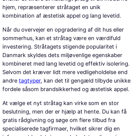
hjem, repræsenterer stråtaget en unik
kombination af æstetisk appel og lang levetid.
Når du overvejer en opgradering af dit hus eller
sommerhus, kan et stråtag være en værdifuld
investering. Stråtagets stigende popularitet i
Danmark skyldes dets miljøvenlige egenskaber
kombineret med lang levetid og effektiv isolering.
Selvom det kræver lidt mere vedligeholdelse end
andre
tagtyper
, kan det til gengæld tilbyde unikke
fordele såsom brandsikkerhed og æstetisk appel.
At vælge et nyt stråtag kan virke som en stor
beslutning, men der er hjælp at hente. Du kan få
gratis rådgivning og søge om flere tilbud fra
specialiserede tagfirmaer, hvilket sikrer dig en