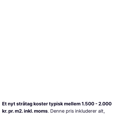
Et nyt stråtag koster typisk mellem 1.500 - 2.000
kr. pr. m2. inkl. moms
. Denne pris inkluderer alt,