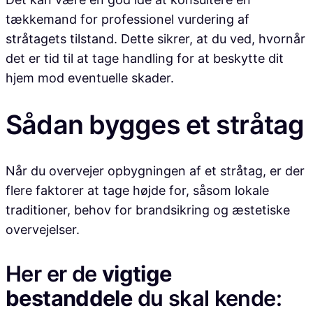
tækkemand for professionel vurdering af
stråtagets tilstand. Dette sikrer, at du ved, hvornår
det er tid til at tage handling for at beskytte dit
hjem mod eventuelle skader.
Sådan bygges et stråtag
Når du overvejer opbygningen af et stråtag, er der
flere faktorer at tage højde for, såsom lokale
traditioner, behov for brandsikring og æstetiske
overvejelser.
Her er de
vigtige
bestanddele
du skal kende: