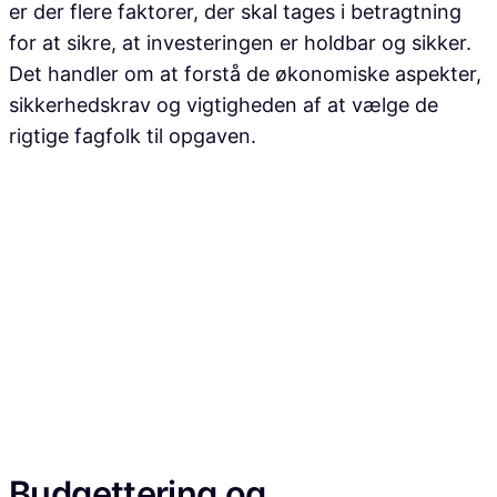
er der flere faktorer, der skal tages i betragtning
for at sikre, at investeringen er holdbar og sikker.
Det handler om at forstå de økonomiske aspekter,
sikkerhedskrav og vigtigheden af at vælge de
rigtige fagfolk til opgaven.
Budgettering og