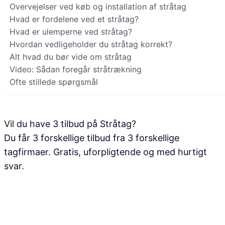
Overvejelser ved køb og installation af stråtag
Hvad er fordelene ved et stråtag?
Hvad er ulemperne ved stråtag?
Hvordan vedligeholder du stråtag korrekt?
Alt hvad du bør vide om stråtag
Video: Sådan foregår stråtrækning
Ofte stillede spørgsmål
Vil du have 3 tilbud på
Stråtag
?
Du får 3 forskellige tilbud fra 3 forskellige
tagfirmaer. Gratis, uforpligtende og med hurtigt
svar.