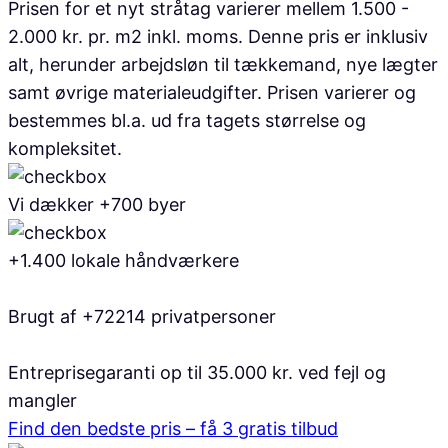
Prisen for et nyt stråtag varierer mellem 1.500 -
2.000 kr. pr. m2 inkl. moms. Denne pris er inklusiv
alt, herunder arbejdsløn til tækkemand, nye lægter
samt øvrige materialeudgifter. Prisen varierer og
bestemmes bl.a. ud fra tagets størrelse og
kompleksitet.
Vi dækker +700 byer
+1.400 lokale håndværkere
Brugt af +72214 privatpersoner
Entreprisegaranti op til 35.000 kr. ved fejl og
mangler
Find den bedste pris – få 3 gratis tilbud