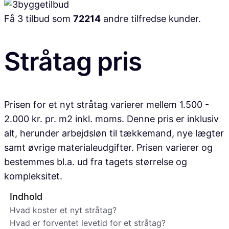
Få 3 tilbud som
72214
andre tilfredse kunder.
Stråtag pris
Prisen for et nyt stråtag varierer mellem 1.500 -
2.000 kr. pr. m2 inkl. moms. Denne pris er inklusiv
alt, herunder arbejdsløn til tækkemand, nye lægter
samt øvrige materialeudgifter. Prisen varierer og
bestemmes bl.a. ud fra tagets størrelse og
kompleksitet.
Indhold
Hvad koster et nyt stråtag?
Hvad er forventet levetid for et stråtag?