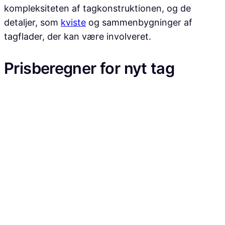
kompleksiteten af tagkonstruktionen, og de
detaljer, som
kviste
og sammenbygninger af
tagflader, der kan være involveret.
Prisberegner for nyt tag