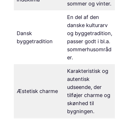
sommer og vinter.
En del af den
danske kulturarv
Dansk
og byggetradition,
byggetradition
passer godt i bl.a.
sommerhusområd
er.
Karakteristisk og
autentisk
udseende, der
Æstetisk charme
tilføjer charme og
skønhed til
bygningen.