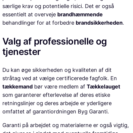
særlige krav og potentielle risici. Det er også
essentielt at overveje
brandhæmmende
behandlinger for at forbedre
brandsikkerheden
.
Valg af professionelle og
tjenester
Du kan øge sikkerheden og kvaliteten af dit
stråtag ved at vælge certificerede fagfolk. En
tækkemand
bør være medlem af
Tækkelauget
som garanterer efterlevelse af deres etiske
retningslinjer og deres arbejde er yderligere
omfattet af garantiordningen Byg Garanti.
Garanti på arbejdet og materialerne er også vigtig,