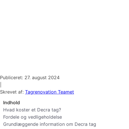
Publiceret:
27. august 2024
|
Skrevet af:
Tagrenovation Teamet
Indhold
Hvad koster et Decra tag?
Fordele og vedligeholdelse
Grundlæggende information om Decra tag