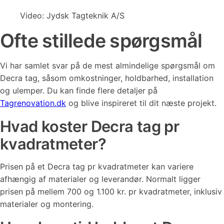
Video: Jydsk Tagteknik A/S
Ofte stillede spørgsmål
Vi har samlet svar på de mest almindelige spørgsmål om
Decra tag, såsom omkostninger, holdbarhed, installation
og ulemper. Du kan finde flere detaljer på
Tagrenovation.dk
og blive inspireret til dit næste projekt.
Hvad koster Decra tag pr
kvadratmeter?
Prisen på et Decra tag pr kvadratmeter kan variere
afhængig af materialer og leverandør. Normalt ligger
prisen på mellem 700 og 1.100 kr. pr kvadratmeter, inklusiv
materialer og montering.