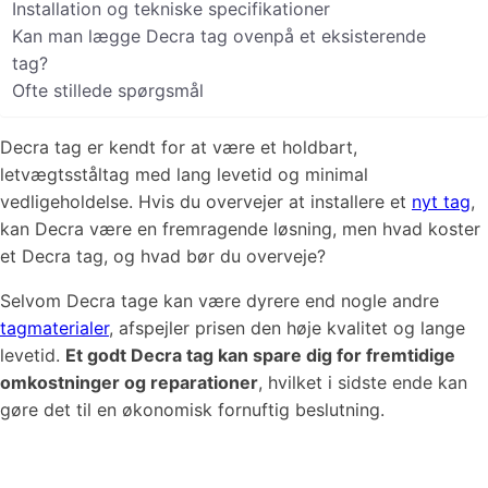
Installation og tekniske specifikationer
Kan man lægge Decra tag ovenpå et eksisterende
tag?
Ofte stillede spørgsmål
Decra tag er kendt for at være et holdbart,
letvægtsståltag med lang levetid og minimal
vedligeholdelse. Hvis du overvejer at installere et
nyt tag
,
kan Decra være en fremragende løsning, men hvad koster
et Decra tag, og hvad bør du overveje?
Selvom Decra tage kan være dyrere end nogle andre
tagmaterialer
, afspejler prisen den høje kvalitet og lange
levetid.
Et godt Decra tag kan spare dig for fremtidige
omkostninger og reparationer
, hvilket i sidste ende kan
gøre det til en økonomisk fornuftig beslutning.