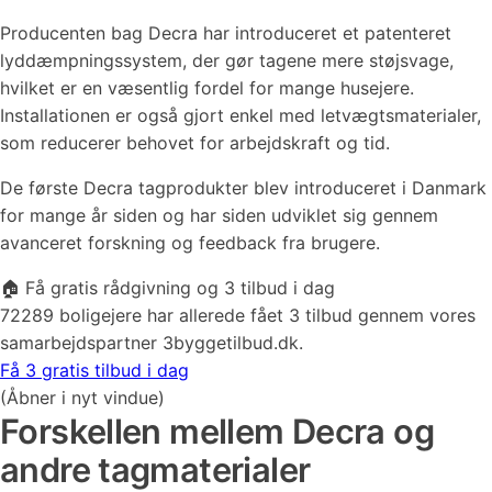
Producenten bag Decra har introduceret et patenteret
lyddæmpningssystem, der gør tagene mere støjsvage,
hvilket er en væsentlig fordel for mange husejere.
Installationen er også gjort enkel med letvægtsmaterialer,
som reducerer behovet for arbejdskraft og tid.
De første Decra tagprodukter blev introduceret i Danmark
for mange år siden og har siden udviklet sig gennem
avanceret forskning og feedback fra brugere.
🏠 Få gratis rådgivning og 3 tilbud i dag
72289 boligejere har allerede fået 3 tilbud gennem vores
samarbejdspartner 3byggetilbud.dk.
Få 3 gratis tilbud i dag
(Åbner i nyt vindue)
Forskellen mellem Decra og
andre tagmaterialer