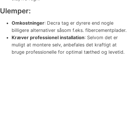
Ulemper:
Omkostninger
: Decra tag er dyrere end nogle
billigere alternativer såsom f.eks. fibercementplader​.
Kræver professionel installation
: Selvom det er
muligt at montere selv, anbefales det kraftigt at
bruge professionelle for optimal tæthed og levetid​.