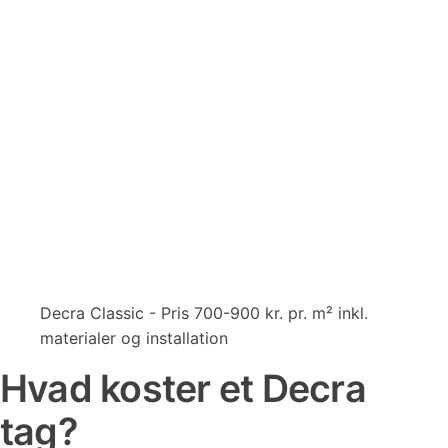
Decra Classic - Pris 700-900 kr. pr. m² inkl.
materialer og installation
Hvad koster et Decra
tag?