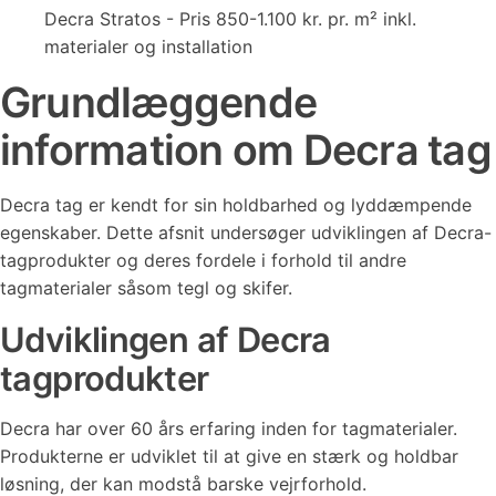
Decra Stratos - Pris 850-1.100 kr. pr. m² inkl.
materialer og installation
Grundlæggende
information om Decra tag
Decra tag er kendt for sin holdbarhed og lyddæmpende
egenskaber. Dette afsnit undersøger udviklingen af Decra-
tagprodukter og deres fordele i forhold til andre
tagmaterialer såsom tegl og skifer.
Udviklingen af Decra
tagprodukter
Decra har over 60 års erfaring inden for tagmaterialer.
Produkterne er udviklet til at give en stærk og holdbar
løsning, der kan modstå barske vejrforhold.