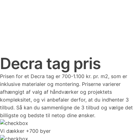
Decra tag pris
Prisen for et Decra tag er 700-1.100 kr. pr. m2, som er
inklusive materialer og montering. Priserne varierer
afhængigt af valg af håndværker og projektets
kompleksitet, og vi anbefaler derfor, at du indhenter 3
tilbud. Så kan du sammenligne de 3 tilbud og vælge det
billigste og bedste til netop dine ønsker.
Vi dækker +700 byer