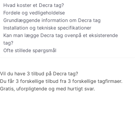
Hvad koster et Decra tag?
Fordele og vedligeholdelse
Grundlæggende information om Decra tag
Installation og tekniske specifikationer
Kan man lægge Decra tag ovenpå et eksisterende
tag?
Ofte stillede spørgsmål
Vil du have 3 tilbud på
Decra tag
?
Du får 3 forskellige tilbud fra 3 forskellige tagfirmaer.
Gratis, uforpligtende og med hurtigt svar.