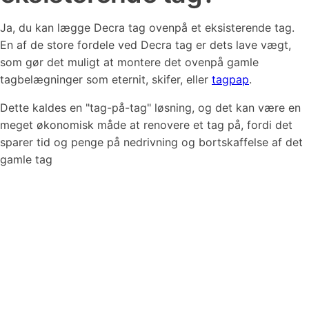
Ja, du kan lægge Decra tag ovenpå et eksisterende tag.
En af de store fordele ved Decra tag er dets lave vægt,
som gør det muligt at montere det ovenpå gamle
tagbelægninger som eternit, skifer, eller
tagpap
.
Dette kaldes en "tag-på-tag" løsning, og det kan være en
meget økonomisk måde at renovere et tag på, fordi det
sparer tid og penge på nedrivning og bortskaffelse af det
gamle tag​