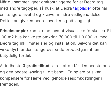
Når du sammenligner omkostningerne for et Decra tag
med andre tagtyper, så husk, at Decra
tagplader
ofte har
en længere levetid og kræver mindre vedligeholdelse.
Dette kan give en bedre investering på lang sigt.
Priseksempler
kan hjælpe med at visualisere forskellen. Et
100 m2 hus kan koste omkring 70.000 til 110.000 kr. med
Decra tag inkl. materialer og installation. Selvom det kan
virke dyrt, er den længerevarende produktgaranti en
betydelig fordel.
At indhente
3 gratis tilbud
sikrer, at du får den bedste pris
og den bedste løsning til dit behov. En højere pris kan
kompensere for færre vedligeholdelsesomkostninger i
fremtiden.