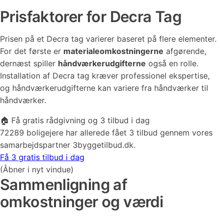
Prisfaktorer for Decra Tag
Prisen på et Decra tag varierer baseret på flere elementer.
For det første er
materialeomkostningerne
afgørende,
dernæst spiller
håndværkerudgifterne
også en rolle.
Installation af Decra tag kræver professionel ekspertise,
og håndværkerudgifterne kan variere fra håndværker til
håndværker.
🏠 Få gratis rådgivning og 3 tilbud i dag
72289 boligejere har allerede fået 3 tilbud gennem vores
samarbejdspartner 3byggetilbud.dk.
Få 3 gratis tilbud i dag
(Åbner i nyt vindue)
Sammenligning af
omkostninger og værdi