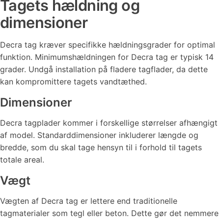
Tagets hældning og
dimensioner
Decra tag kræver specifikke hældningsgrader for optimal
funktion. Minimumshældningen for Decra tag er typisk 14
grader. Undgå installation på fladere tagflader, da dette
kan kompromittere tagets vandtæthed.
Dimensioner
Decra tagplader kommer i forskellige størrelser afhængigt
af model. Standarddimensioner inkluderer længde og
bredde, som du skal tage hensyn til i forhold til tagets
totale areal.
Vægt
Vægten af Decra tag er lettere end traditionelle
tagmaterialer som tegl eller beton. Dette gør det nemmere