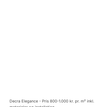
Decra Elegance - Pris 800-1.000 kr. pr. m² inkl.