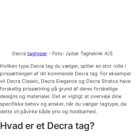
Decra
tagtyper
- Foto: Jydsk Tagteknik A/S
Hvilken type Decra tag du vælger, spiller en stor rolle i
prissætningen af dit kommende Decra tag. For eksempel
vil Decra Classic, Decra Elegance og Decra Stratos have
forskellig prissætning på grund af deres forskellige
designs og materialer. Det er vigtigt at overveje dine
specifikke behov og ønsker, når du vælger tagtype, da
dette vil påvirke både pris og holdbarhed.
Hvad er et Decra tag?