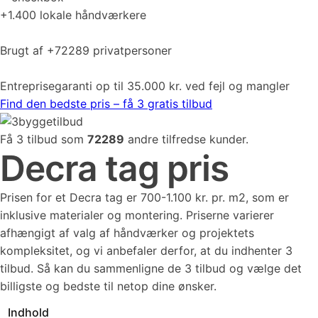
+1.400 lokale håndværkere
Brugt af +72289 privatpersoner
Entreprisegaranti op til 35.000 kr. ved fejl og mangler
Find den bedste pris – få 3 gratis tilbud
Få 3 tilbud som
72289
andre tilfredse kunder.
Decra tag pris
Prisen for et Decra tag er 700-1.100 kr. pr. m2, som er
inklusive materialer og montering. Priserne varierer
afhængigt af valg af håndværker og projektets
kompleksitet, og vi anbefaler derfor, at du indhenter 3
tilbud. Så kan du sammenligne de 3 tilbud og vælge det
billigste og bedste til netop dine ønsker.
Indhold