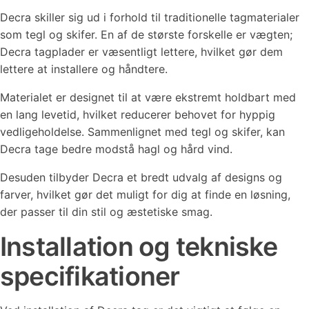
Decra skiller sig ud i forhold til traditionelle tagmaterialer
som tegl og skifer. En af de største forskelle er vægten;
Decra tagplader er væsentligt lettere, hvilket gør dem
lettere at installere og håndtere.
Materialet er designet til at være ekstremt holdbart med
en lang levetid, hvilket reducerer behovet for hyppig
vedligeholdelse. Sammenlignet med tegl og skifer, kan
Decra tage bedre modstå hagl og hård vind.
Desuden tilbyder Decra et bredt udvalg af designs og
farver, hvilket gør det muligt for dig at finde en løsning,
der passer til din stil og æstetiske smag.
Installation og tekniske
specifikationer