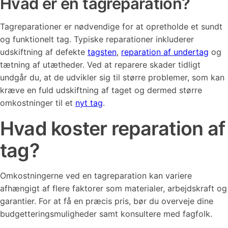
Hvad er en tagreparation?
Tagreparationer er nødvendige for at opretholde et sundt
og funktionelt tag. Typiske reparationer inkluderer
udskiftning af defekte
tagsten
,
reparation af undertag
og
tætning af utætheder. Ved at reparere skader tidligt
undgår du, at de udvikler sig til større problemer, som kan
kræve en fuld udskiftning af taget og dermed større
omkostninger til et
nyt tag
​.
Hvad koster reparation af
tag?
Omkostningerne ved en tagreparation kan variere
afhængigt af flere faktorer som materialer, arbejdskraft og
garantier. For at få en præcis pris, bør du overveje dine
budgetteringsmuligheder samt konsultere med fagfolk.