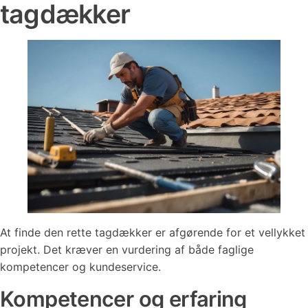
tagdækker
At finde den rette tagdækker er afgørende for et vellykket
projekt. Det kræver en vurdering af både faglige
kompetencer og kundeservice.
Kompetencer og erfaring