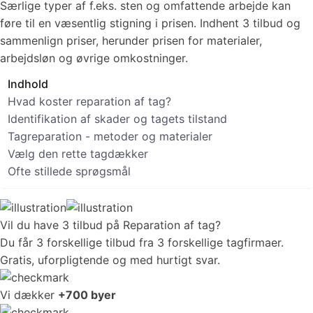
Særlige typer af f.eks. sten og omfattende arbejde kan
føre til en væsentlig stigning i prisen. Indhent 3 tilbud og
sammenlign priser, herunder prisen for materialer,
arbejdsløn og øvrige omkostninger.
Indhold
Hvad koster reparation af tag?
Identifikation af skader og tagets tilstand
Tagreparation - metoder og materialer
Vælg den rette tagdækker
Ofte stillede sprøgsmål
Vil du have 3 tilbud på
Reparation af tag
?
Du får 3 forskellige tilbud fra 3 forskellige tagfirmaer.
Gratis, uforpligtende og med hurtigt svar.
Vi dækker
+700 byer