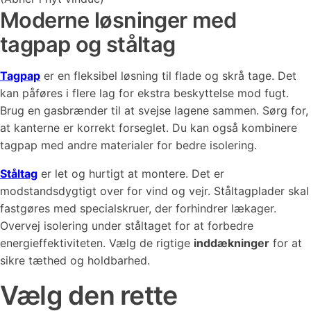
Moderne løsninger med
tagpap og ståltag
Tagpap
er en fleksibel løsning til flade og skrå tage. Det
kan påføres i flere lag for ekstra beskyttelse mod fugt.
Brug en gasbrænder til at svejse lagene sammen. Sørg for,
at kanterne er korrekt forseglet. Du kan også kombinere
tagpap med andre materialer for bedre isolering.
Ståltag
er let og hurtigt at montere. Det er
modstandsdygtigt over for vind og vejr. Ståltagplader skal
fastgøres med specialskruer, der forhindrer lækager.
Overvej isolering under ståltaget for at forbedre
energieffektiviteten. Vælg de rigtige
inddækninger
for at
sikre tæthed og holdbarhed.
Vælg den rette