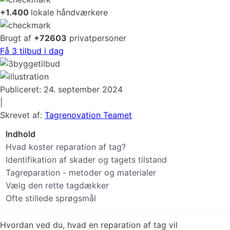
+1.400
lokale håndværkere
Brugt af
+72603
privatpersoner
Få 3 tilbud i dag
Publiceret:
24. september 2024
|
Skrevet af:
Tagrenovation Teamet
Indhold
Hvad koster reparation af tag?
Identifikation af skader og tagets tilstand
Tagreparation - metoder og materialer
Vælg den rette tagdækker
Ofte stillede sprøgsmål
Hvordan ved du, hvad en reparation af tag vil