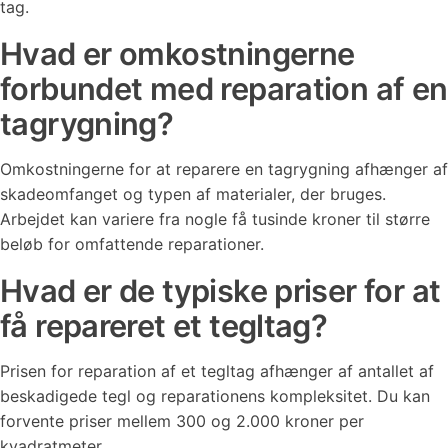
tag.
Hvad er omkostningerne
forbundet med reparation af en
tagrygning?
Omkostningerne for at reparere en tagrygning afhænger af
skadeomfanget og typen af materialer, der bruges.
Arbejdet kan variere fra nogle få tusinde kroner til større
beløb for omfattende reparationer.
Hvad er de typiske priser for at
få repareret et tegltag?
Prisen for reparation af et tegltag afhænger af antallet af
beskadigede tegl og reparationens kompleksitet. Du kan
forvente priser mellem 300 og 2.000 kroner per
kvadratmeter.