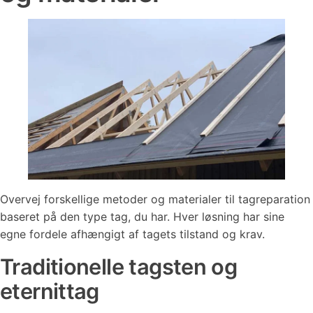
Overvej forskellige metoder og materialer til tagreparation
baseret på den type tag, du har. Hver løsning har sine
egne fordele afhængigt af tagets tilstand og krav.
Traditionelle tagsten og
eternittag