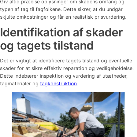
Giv altid præcise oplysninger om skadens omfang og
typen af tag til fagfolkene. Dette sikrer, at du undgår
skjulte omkostninger og får en realistisk prisvurdering.
Identifikation af skader
og tagets tilstand
Det er vigtigt at identificere tagets tilstand og eventuelle
skader for at sikre effektiv reparation og vedligeholdelse.
Dette indebærer inspektion og vurdering af utætheder,
tagmaterialer og
tagkonstruktion
.