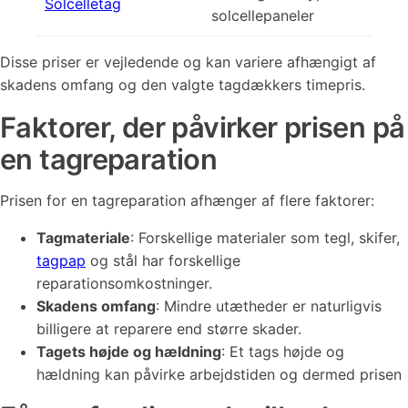
Solcelletag
solcellepaneler
Disse priser er vejledende og kan variere afhængigt af
skadens omfang og den valgte tagdækkers timepris.
Faktorer, der påvirker prisen på
en tagreparation
Prisen for en tagreparation afhænger af flere faktorer:
Tagmateriale
: Forskellige materialer som tegl, skifer,
tagpap
og stål har forskellige
reparationsomkostninger.
Skadens omfang
: Mindre utætheder er naturligvis
billigere at reparere end større skader.
Tagets højde og hældning
: Et tags højde og
hældning kan påvirke arbejdstiden og dermed prisen