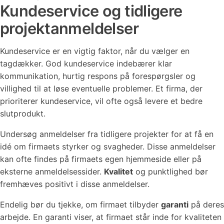
Kundeservice og tidligere
projektanmeldelser
Kundeservice er en vigtig faktor, når du vælger en
tagdækker. God kundeservice indebærer klar
kommunikation, hurtig respons på forespørgsler og
villighed til at løse eventuelle problemer. Et firma, der
prioriterer kundeservice, vil ofte også levere et bedre
slutprodukt.
Undersøg anmeldelser fra tidligere projekter for at få en
idé om firmaets styrker og svagheder. Disse anmeldelser
kan ofte findes på firmaets egen hjemmeside eller på
eksterne anmeldelsessider.
Kvalitet
og punktlighed bør
fremhæves positivt i disse anmeldelser.
Endelig bør du tjekke, om firmaet tilbyder
garanti
på deres
arbejde. En garanti viser, at firmaet står inde for kvaliteten