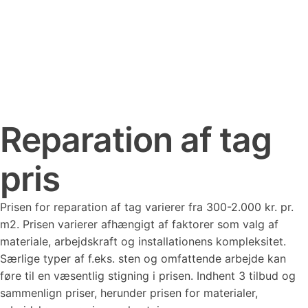
Reparation af tag
pris
Prisen for reparation af tag varierer fra 300-2.000 kr. pr.
m2. Prisen varierer afhængigt af faktorer som valg af
materiale, arbejdskraft og installationens kompleksitet.
Særlige typer af f.eks. sten og omfattende arbejde kan
føre til en væsentlig stigning i prisen. Indhent 3 tilbud og
sammenlign priser, herunder prisen for materialer,