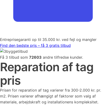
Entreprisegaranti op til 35.000 kr. ved fejl og mangler
Find den bedste pris – få 3 gratis tilbud
Få 3 tilbud som
72603
andre tilfredse kunder.
Reparation af tag
pris
Prisen for reparation af tag varierer fra 300-2.000 kr. pr.
m2. Prisen varierer afhængigt af faktorer som valg af
materiale, arbejdskraft og installationens kompleksitet.