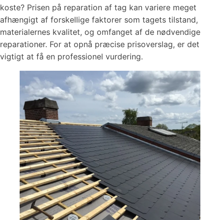
koste? Prisen på reparation af tag kan variere meget
afhængigt af forskellige faktorer som tagets tilstand,
materialernes kvalitet, og omfanget af de nødvendige
reparationer. For at opnå præcise prisoverslag, er det
vigtigt at få en professionel vurdering.