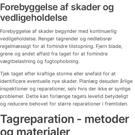
Forebyggelse af skader og
vedligeholdelse
Forebyggelse af skader begynder med kontinuerlig
vedligeholdelse. Rengør tagrender og nedløbsrør
regelmæssigt for at forhindre tilstopning. Fjern blade,
grene og andet affald fra taget for at forhindre
vægtbelastning og fugtophobning.
Tjek taget efter kraftige storme eller snefald for at
identificere eventuelle nye skader. Planlæg desuden årlige
inspektioner og reparationer, selv hvis der ikke er synlige
problemer. Dette kan forlænge tagets levetid betydeligt
og reducere behovet for større reparationer i fremtiden.
Tagreparation - metoder
og materialer