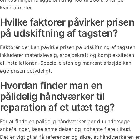
kvadratmeter.
Hvilke faktorer påvirker prisen
på udskiftning af tagsten?
Faktorer der kan påvirke prisen på udskiftning af tagsten
inkluderer materialevalg, arbejdskraft og kompleksiteten
af installationen. Specielle sten og markant arbejde kan
øge prisen betydeligt.
Hvordan finder man en
pålidelig håndværker til
reparation af et utæt tag?
For at finde en pålidelig håndværker bør du undersøge
anbefalinger, læse anmeldelser og indhente flere tilbud.
Det er vigtigt at få referencer og sikre, at håndværkeren er