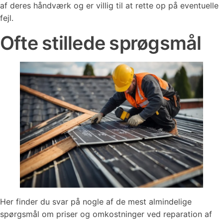
af deres håndværk og er villig til at rette op på eventuelle
fejl.
Ofte stillede sprøgsmål
Her finder du svar på nogle af de mest almindelige
spørgsmål om priser og omkostninger ved reparation af