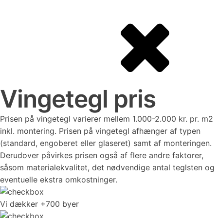
Vingetegl pris
Prisen på vingetegl varierer mellem 1.000-2.000 kr. pr. m2
inkl. montering. Prisen på vingetegl afhænger af typen
(standard, engoberet eller glaseret) samt af monteringen.
Derudover påvirkes prisen også af flere andre faktorer,
såsom materialekvalitet, det nødvendige antal teglsten og
eventuelle ekstra omkostninger.
Vi dækker +700 byer