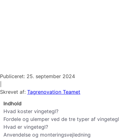
Publiceret:
25. september 2024
|
Skrevet af:
Tagrenovation Teamet
Indhold
Hvad koster vingetegl?
Fordele og ulemper ved de tre typer af vingetegl
Hvad er vingetegl?
Anvendelse og monteringsvejledning