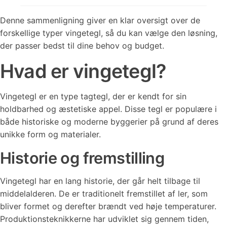
Denne sammenligning giver en klar oversigt over de
forskellige typer vingetegl, så du kan vælge den løsning,
der passer bedst til dine behov og budget.
Hvad er vingetegl?
Vingetegl er en type tagtegl, der er kendt for sin
holdbarhed og æstetiske appel. Disse tegl er populære i
både historiske og moderne byggerier på grund af deres
unikke form og materialer.
Historie og fremstilling
Vingetegl har en lang historie, der går helt tilbage til
middelalderen. De er traditionelt fremstillet af ler, som
bliver formet og derefter brændt ved høje temperaturer.
Produktionsteknikkerne har udviklet sig gennem tiden,