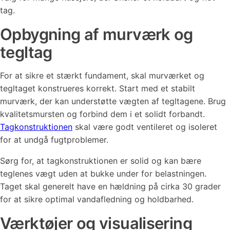
tag.
Opbygning af murværk og
tegltag
For at sikre et stærkt fundament, skal murværket og
tegltaget konstrueres korrekt. Start med et stabilt
murværk, der kan understøtte vægten af tegltagene. Brug
kvalitetsmursten og forbind dem i et solidt forbandt.
Tagkonstruktionen
skal være godt ventileret og isoleret
for at undgå fugtproblemer.
Sørg for, at tagkonstruktionen er solid og kan bære
teglenes vægt uden at bukke under for belastningen.
Taget skal generelt have en hældning på cirka 30 grader
for at sikre optimal vandafledning og holdbarhed.
Værktøjer og visualisering