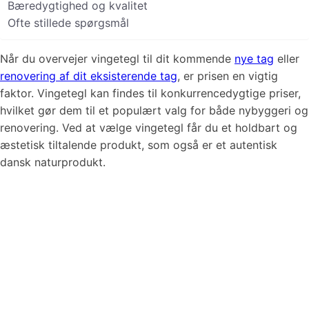
Bæredygtighed og kvalitet
Ofte stillede spørgsmål
Når du overvejer vingetegl til dit kommende
nye tag
eller
renovering af dit eksisterende tag
, er prisen en vigtig
faktor. Vingetegl kan findes til konkurrencedygtige priser,
hvilket gør dem til et populært valg for både nybyggeri og
renovering. Ved at vælge vingetegl får du et holdbart og
æstetisk tiltalende produkt, som også er et autentisk
dansk naturprodukt.