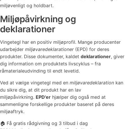
miljøvenligt og holdbart.
Miljøpåvirkning og
deklarationer
Vingetegl har en positiv miljøprofil. Mange producenter
udarbejder
miljøvaredeklarationer
(EPD) for deres
produkter. Disse dokumenter, kaldet
deklarationer
, giver
dig information om produktets livscyklus – fra
råmaterialeudvinding til endt levetid.
Ved at vælge vingetegl med en
miljøvaredeklaration
kan
du sikre dig, at dit produkt har en lav
miljøpåvirkning.
EPD'er
hjælper dig også med at
sammenligne forskellige produkter baseret på deres
miljøaftryk.
🏠 Få gratis rådgivning og 3 tilbud i dag