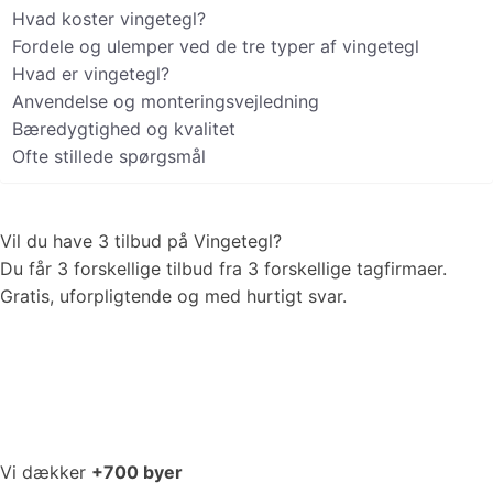
Hvad koster vingetegl?
Fordele og ulemper ved de tre typer af vingetegl
Hvad er vingetegl?
Anvendelse og monteringsvejledning
Bæredygtighed og kvalitet
Ofte stillede spørgsmål
Vil du have 3 tilbud på
Vingetegl
?
Du får 3 forskellige tilbud fra 3 forskellige tagfirmaer.
Gratis, uforpligtende og med hurtigt svar.
Vi dækker
+700 byer