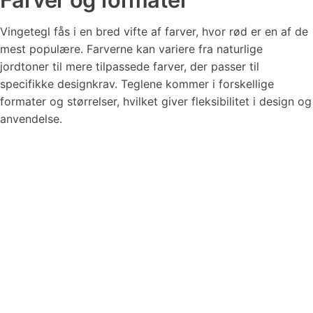
Vingetegl fås i en bred vifte af farver, hvor rød er en af de
mest populære. Farverne kan variere fra naturlige
jordtoner til mere tilpassede farver, der passer til
specifikke designkrav. Teglene kommer i forskellige
formater og størrelser, hvilket giver fleksibilitet i design og
anvendelse.