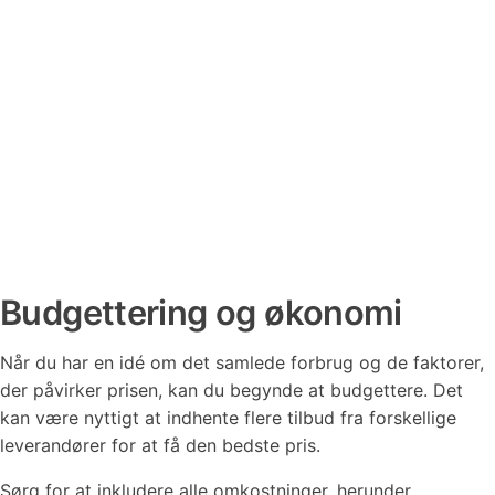
Budgettering og økonomi
Når du har en idé om det samlede forbrug og de faktorer,
der påvirker prisen, kan du begynde at budgettere. Det
kan være nyttigt at indhente flere tilbud fra forskellige
leverandører for at få den bedste pris.
Sørg for at inkludere alle omkostninger, herunder