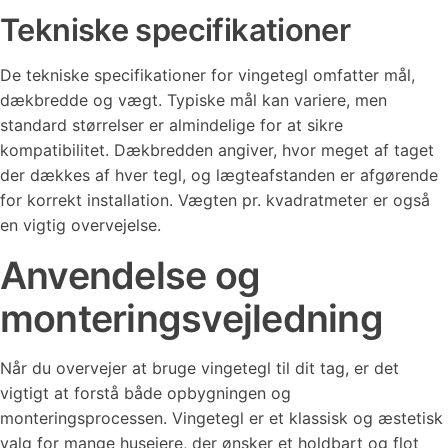
Tekniske specifikationer
De tekniske specifikationer for vingetegl omfatter mål,
dækbredde og vægt. Typiske mål kan variere, men
standard størrelser er almindelige for at sikre
kompatibilitet. Dækbredden angiver, hvor meget af taget
der dækkes af hver tegl, og lægteafstanden er afgørende
for korrekt installation. Vægten pr. kvadratmeter er også
en vigtig overvejelse.
Anvendelse og
monteringsvejledning
Når du overvejer at bruge vingetegl til dit tag, er det
vigtigt at forstå både opbygningen og
monteringsprocessen. Vingetegl er et klassisk og æstetisk
valg for mange husejere, der ønsker et holdbart og flot