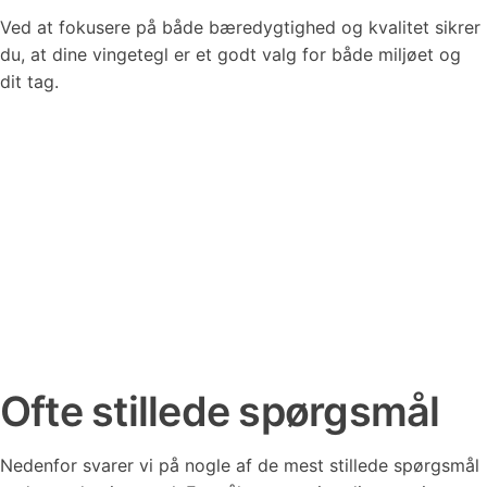
Ved at fokusere på både bæredygtighed og kvalitet sikrer
du, at dine vingetegl er et godt valg for både miljøet og
dit tag.
Ofte stillede spørgsmål
Nedenfor svarer vi på nogle af de mest stillede spørgsmål